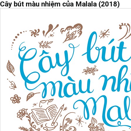
Cây bút màu nhiệm của Malala (2018)