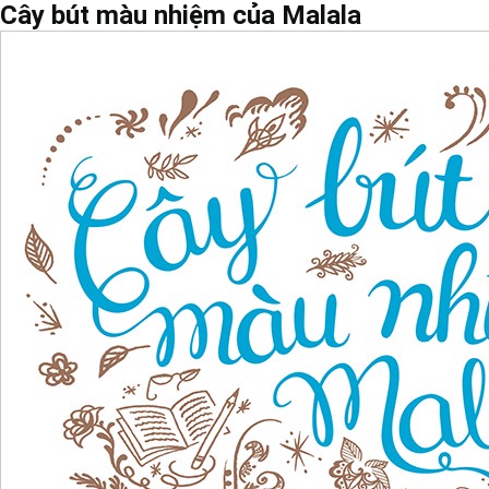
Cây bút màu nhiệm của Malala