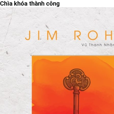
Chìa khóa thành công