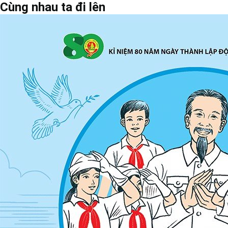
Cùng nhau ta đi lên