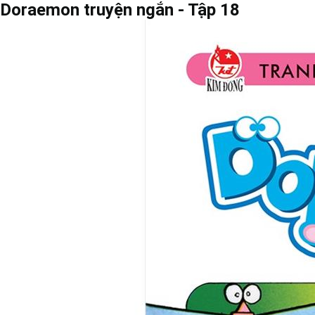
Doraemon truyện ngắn - Tập 18