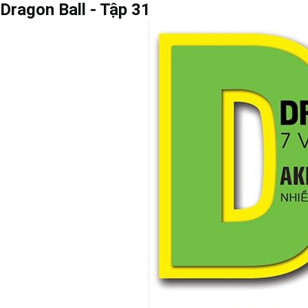
Dragon Ball - Tập 31