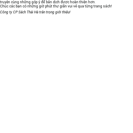
truyện cùng những góp ý để bản dịch được hoàn thiện hơn.
Chúc các bạn có những giờ phút thư giãn vui vẻ qua từng trang sách!
Công ty CP Sách Thái Hà trân trọng giới thiệu!