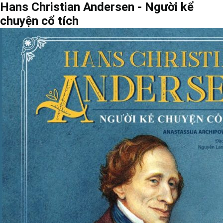
Hans Christian Andersen - Người kể
chuyện cổ tích