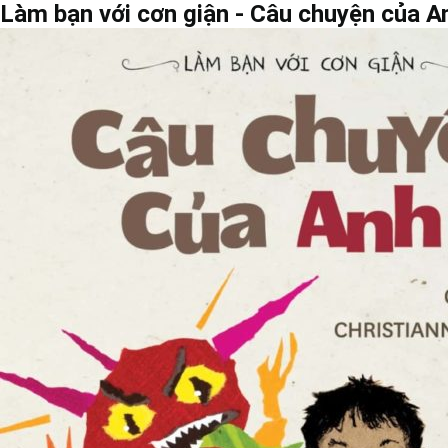
Làm bạn với cơn giận - Câu chuyện của A