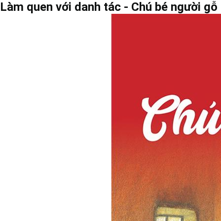
Làm quen với danh tác - Chú bé người gỗ