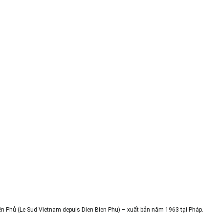
n Phủ (Le Sud Vietnam depuis Dien Bien Phu) – xuất bản năm 1963 tại Pháp.