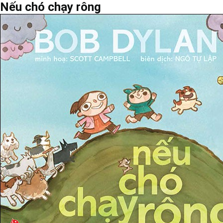
Nếu chó chạy rông