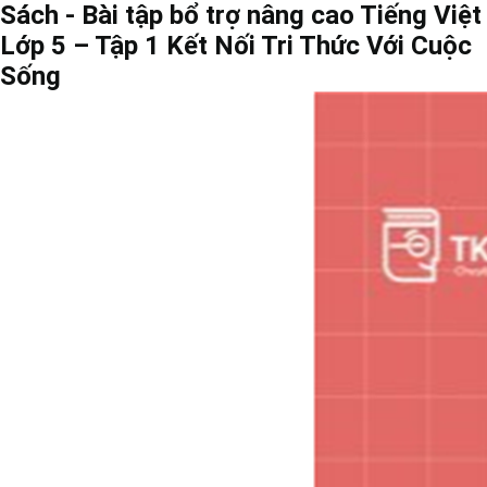
Sách - Bài tập bổ trợ nâng cao Tiếng Việt
Lớp 5 – Tập 1 Kết Nối Tri Thức Với Cuộc
Sống