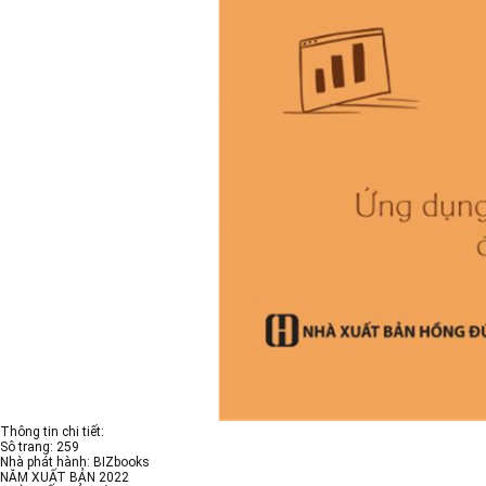
Thông tin chi tiết:
Sô trang: 259
Nhà phát hành: BIZbooks
NĂM XUẤT BẢN 2022