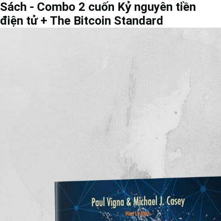
Sách - Combo 2 cuốn Kỷ nguyên tiền
điện tử + The Bitcoin Standard