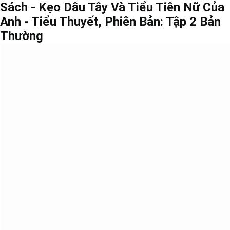
Sách - Kẹo Dâu Tây Và Tiểu Tiên Nữ Của
Anh - Tiểu Thuyết, Phiên Bản: Tập 2 Bản
Thường