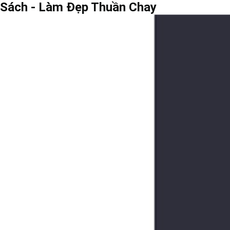
Sách - Làm Đẹp Thuần Chay