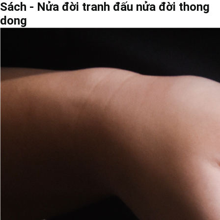
Sách - Nửa đời tranh đấu nửa đời thong
dong