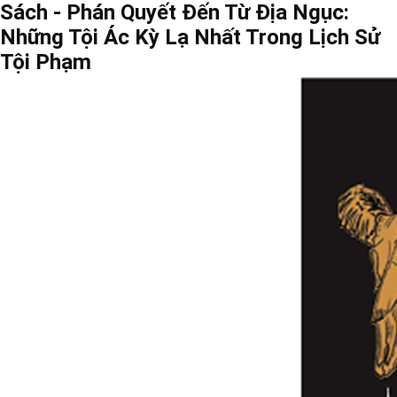
Sách - Phán Quyết Đến Từ Địa Ngục:
Những Tội Ác Kỳ Lạ Nhất Trong Lịch Sử
Tội Phạm