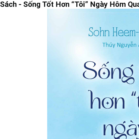
Sách - Sống Tốt Hơn “Tôi” Ngày Hôm Qu