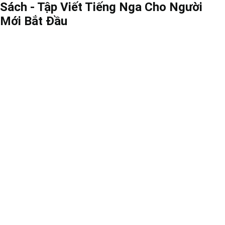
Sách - Tập Viết Tiếng Nga Cho Người
Mới Bắt Đầu