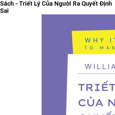
Sách - Triết Lý Của Người Ra Quyết Định
Sai