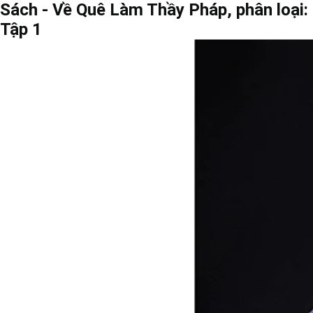
Sách - Về Quê Làm Thầy Pháp, phân loại:
Tập 1