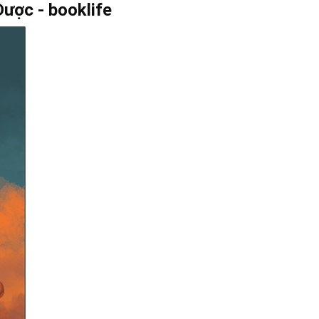
ược - booklife