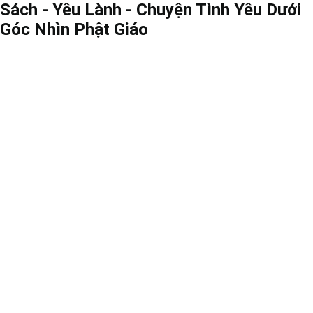
Sách - Yêu Lành - Chuyện Tình Yêu Dưới
Góc Nhìn Phật Giáo