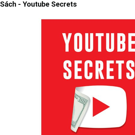
Sách - Youtube Secrets