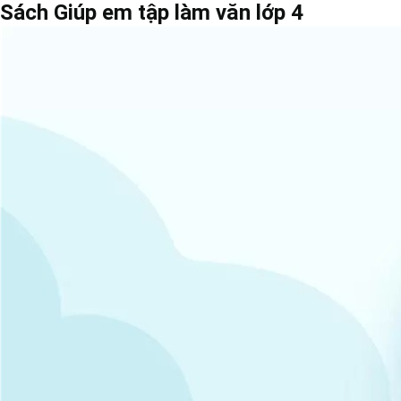
Sách Giúp em tập làm văn lớp 4