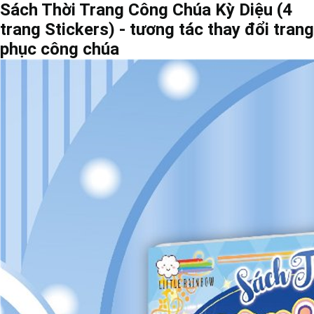
Sách Thời Trang Công Chúa Kỳ Diệu (4
trang Stickers) - tương tác thay đổi trang
phục công chúa