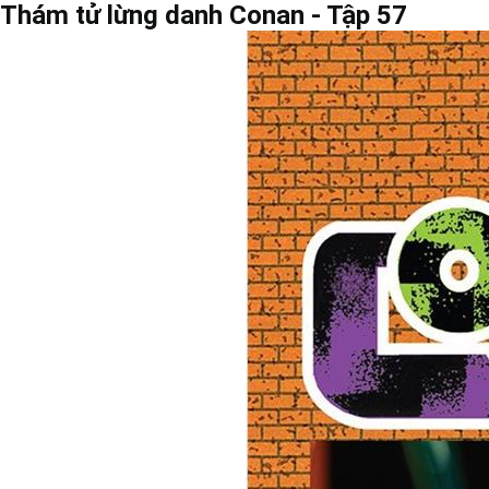
Thám tử lừng danh Conan - Tập 57