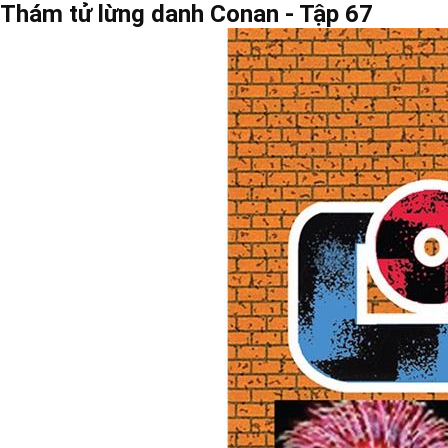
Thám tử lừng danh Conan - Tập 67