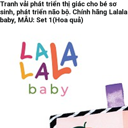
Tranh vải phát triển thị giác cho bé sơ
sinh, phát triển não bộ. Chính hãng Lalala
baby, MẪU: Set 1(Hoa quả)