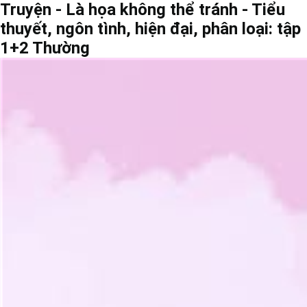
Truyện - Là họa không thể tránh - Tiểu
thuyết, ngôn tình, hiện đại, phân loại: tập
1+2 Thường