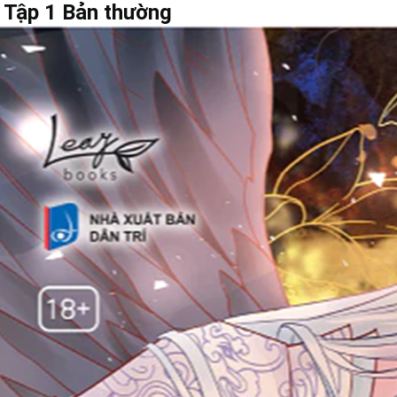
 Tập 1 Bản thường