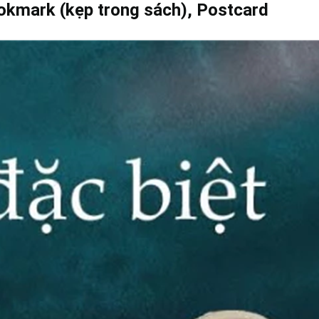
ookmark (kẹp trong sách), Postcard