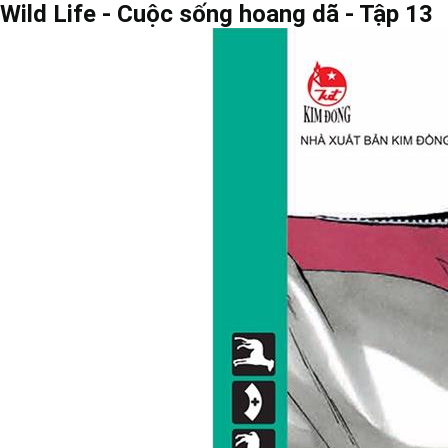
Wild Life - Cuộc sống hoang dã - Tập 13