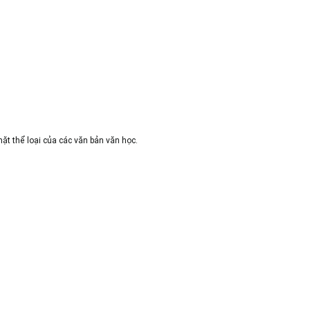
ặt thể loại của các văn bản văn học.