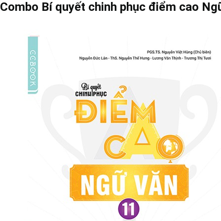
Combo Bí quyết chinh phục điểm cao Ngữ 