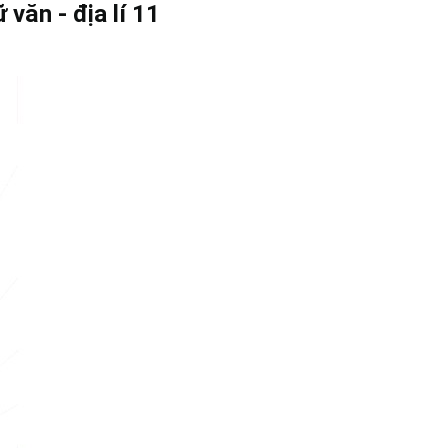
văn - địa lí 11