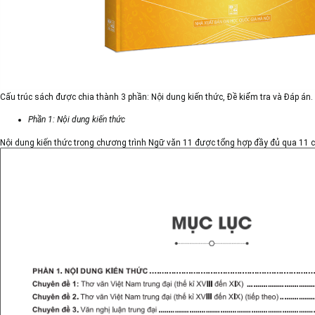
Cấu trúc sách được chia thành 3 phần: Nội dung kiến thức, Đề kiểm tra và Đáp án.
Phần 1: Nội dung kiến thức
Nội dung kiến thức trong chương trình Ngữ văn 11 được tổng hợp đầy đủ qua 11 ch