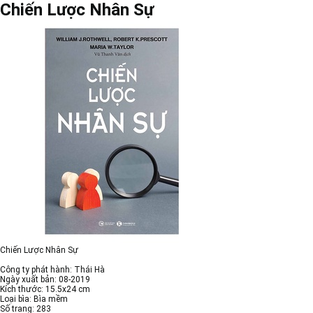
Chiến Lược Nhân Sự
Chiến Lược Nhân Sự
Công ty phát hành: Thái Hà
Ngày xuất bản: 08-2019
Kích thước: 15.5x24 cm
Loại bìa: Bìa mềm
Số trang: 283