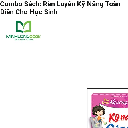
Combo Sách: Rèn Luyện Kỹ Năng Toàn
Diện Cho Học Sinh