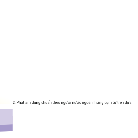
2. Phát âm đúng chuẩn theo người nước ngoài những cụm từ trên dựa