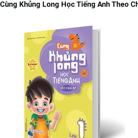
Cùng Khủng Long Học Tiếng Anh Theo Chủ