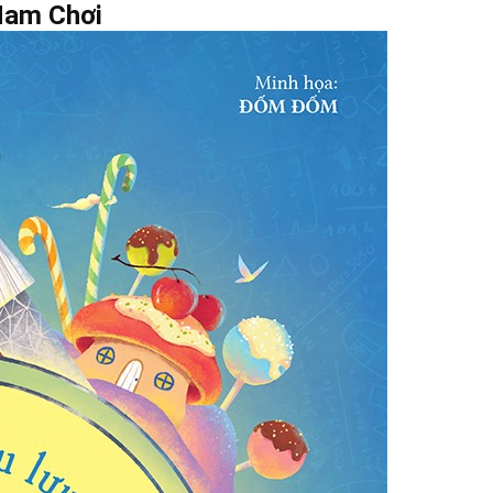
Ham Chơi