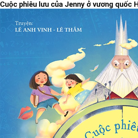
Cuộc phiêu lưu của Jenny ở vương quốc 