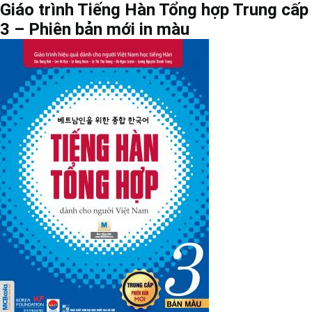
Giáo trình Tiếng Hàn Tổng hợp Trung cấp
3 – Phiên bản mới in màu