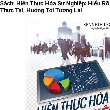
Sách: Hiện Thực Hóa Sự Nghiệp: Hiểu Rõ
Thực Tại, Hướng Tới Tương Lai