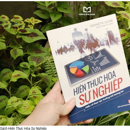
Sách Hiện Thực Hóa Sự Nghiệp