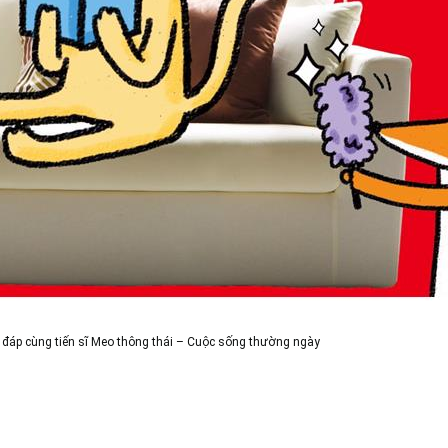
đáp cùng tiến sĩ Meo thông thái – Cuộc sống thường ngày