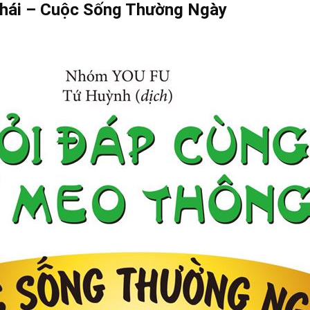
Thái – Cuộc Sống Thường Ngày