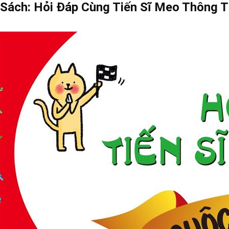
Sách: Hỏi Đáp Cùng Tiến Sĩ Meo Thông 