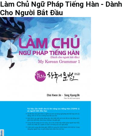
Làm Chủ Ngữ Pháp Tiếng Hàn - Dành
Cho Người Bắt Đầu