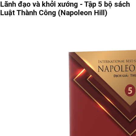
Lãnh đạo và khởi xướng - Tập 5 bộ sách
Luật Thành Công (Napoleon Hill)