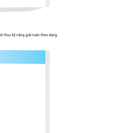
nh thục kỹ năng giải toán theo dạng.