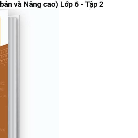
bản và Nâng cao) Lớp 6 - Tập 2