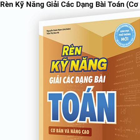
Rèn Kỹ Năng Giải Các Dạng Bài Toán (Cơ 