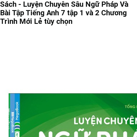
Sách - Luyện Chuyên Sâu Ngữ Pháp Và
Bài Tập Tiếng Anh 7 tập 1 và 2 Chương
Trình Mới Lẻ tùy chọn