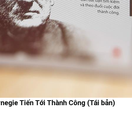
negie Tiến Tới Thành Công (Tái bản)