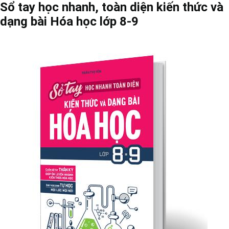
Sổ tay học nhanh, toàn diện kiến thức và
dạng bài Hóa học lớp 8-9