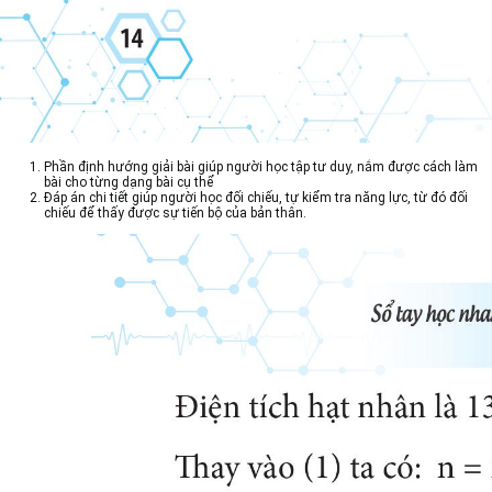
Phần định hướng giải bài giúp người học tập tư duy, nắm được cách làm
bài cho từng dạng bài cụ thể
Đáp án chi tiết giúp người học đối chiếu, tự kiểm tra năng lực, từ đó đối
chiếu để thấy được sự tiến bộ của bản thân.