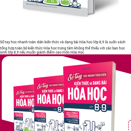
Sổ tay học nhanh toàn diện kiến thức và dạng bài Hóa học lớp 8,9
là cuốn sách
tổng hợp toàn bộ kiến thức Hóa học trọng tâm không thể thiếu với các bạn học
sinh lớp 8,9 nếu muốn giành điểm cao môn Hóa Học