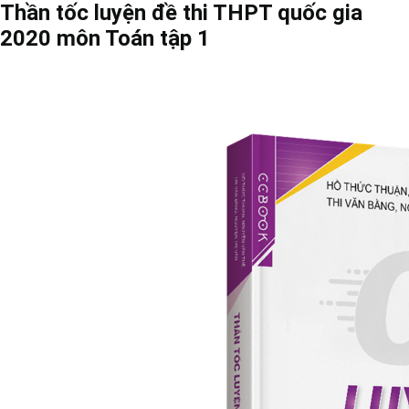
Thần tốc luyện đề thi THPT quốc gia
2020 môn Toán tập 1