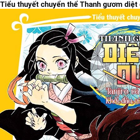
Tiểu thuyết chuyển thể Thanh gươm diệt 